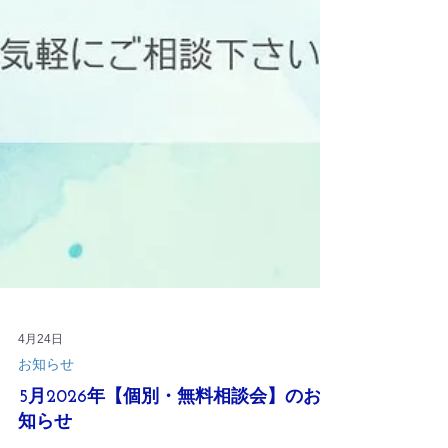
4月24日