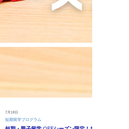
7月18日