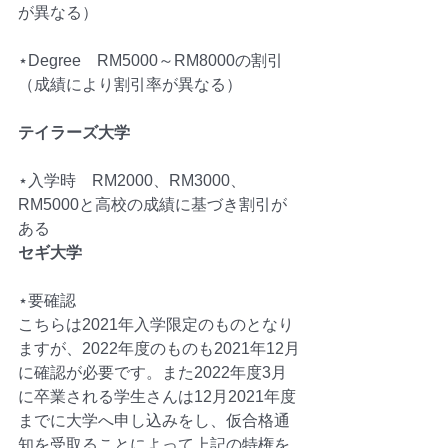
が異なる）　
⋆Degree　RM5000～RM8000の割引
（成績により割引率が異なる）
テイラーズ大学
⋆入学時　RM2000、RM3000、
RM5000と高校の成績に基づき割引が
ある
セギ大学　
⋆要確認
こちらは2021年入学限定のものとなり
ますが、2022年度のものも2021年12月
に確認が必要です。また2022年度3月
に卒業される学生さんは12月2021年度
までに大学へ申し込みをし、仮合格通
知を受取ることによって上記の特権を