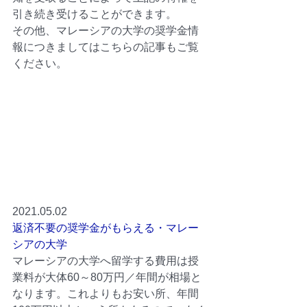
引き続き受けることができます。
その他、マレーシアの大学の奨学金情
報につきましてはこちらの記事もご覧
ください。
2021.05.02
返済不要の奨学金がもらえる・マレー
シアの大学 
マレーシアの大学へ留学する費用は授
業料が大体60～80万円／年間が相場と
なります。これよりもお安い所、年間