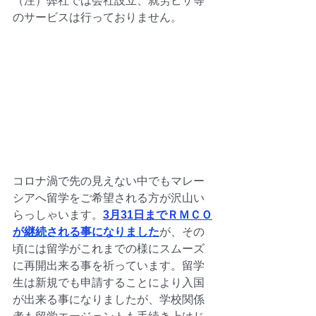
（注）弊社では会社設立、就労ビザ等
のサービスは行っておりません。
コロナ渦で先の見えない中でもマレー
シアへ留学をご希望される方が沢山い
らっしゃいます。
3月31日までＲＭＣＯ
が継続される事になりました
が、その
頃には留学がこれまでの様にスムーズ
に再開出来る事を祈っています。留学
生は新規でも申請することにより入国
が出来る事になりましたが、学校関係