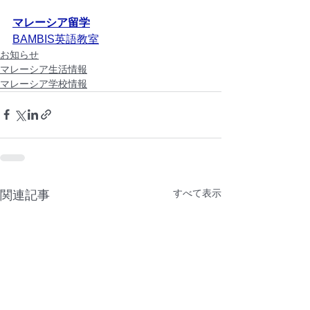
マレーシア留学
BAMBIS英語教室
お知らせ
マレーシア生活情報
マレーシア学校情報
すべて表示
関連記事