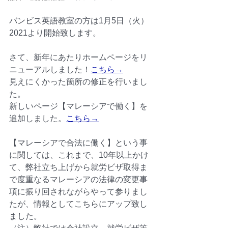
バンビス英語教室の方は1月5日（火）
2021より開始致します。
さて、新年にあたりホームページをリ
ニューアルしました！
こちら→
見えにくかった箇所の修正を行いまし
た。
新しいページ【マレーシアで働く】を
追加しました。
こちら→
【マレーシアで合法に働く】という事
に関しては、これまで、10年以上かけ
て、弊社立ち上げから就労ビザ取得ま
で度重なるマレーシアの法律の変更事
項に振り回されながらやって参りまし
たが、情報としてこちらにアップ致し
ました。