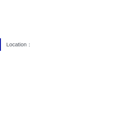
Location：