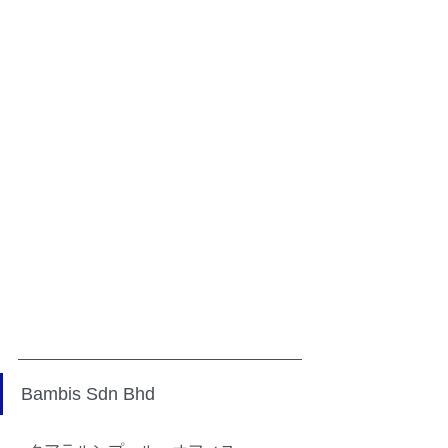
Bambis Sdn Bhd