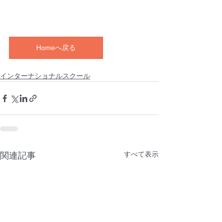
Homeへ戻る
インターナショナルスクール
すべて表示
関連記事