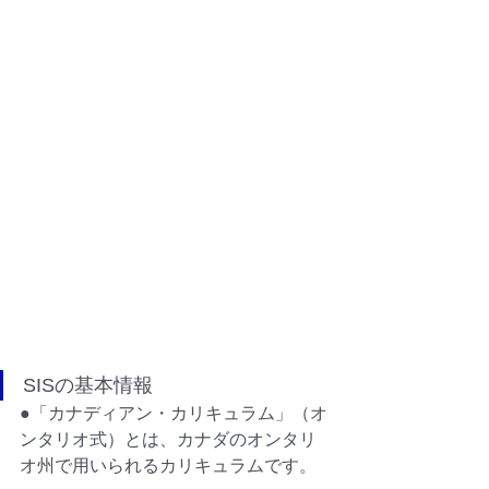
SISの基本情報
●「カナディアン・カリキュラム」（オ
ンタリオ式）とは、カナダのオンタリ
オ州で用いられるカリキュラムです。