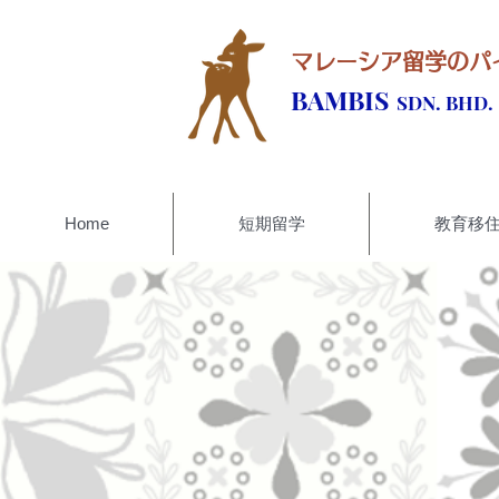
マレーシア留学のパ
BAMBIS
SDN. BHD.
Home
短期留学
教育移