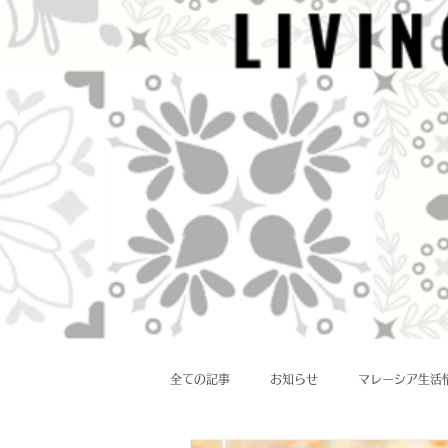
全ての記事
お知らせ
マレーシア生活