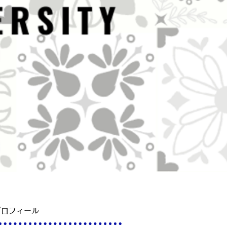
プロフィール