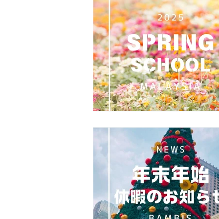
インターナショナルスクール
マレー