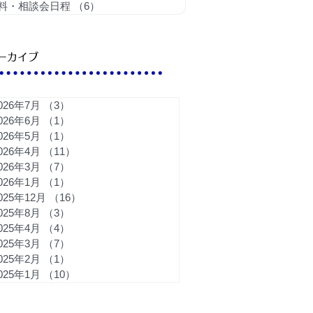
料・相談会日程
（6）
6件の記事
ーカイブ
026年7月
（3）
3件の記事
026年6月
（1）
1件の記事
026年5月
（1）
1件の記事
026年4月
（11）
11件の記事
026年3月
（7）
7件の記事
026年1月
（1）
1件の記事
025年12月
（16）
16件の記事
025年8月
（3）
3件の記事
025年4月
（4）
4件の記事
025年3月
（7）
7件の記事
025年2月
（1）
1件の記事
025年1月
（10）
10件の記事