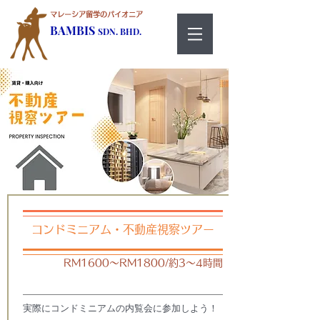
マレーシア留学のパイオニア
BAMBIS
SDN. BHD.
コンドミニアム・不動産視察ツアー
RM1600～RM1800/約3～4時間
実際にコンドミニアムの内覧会に参加しよう！