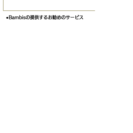
●Bambisの提供するお勧めのサービス