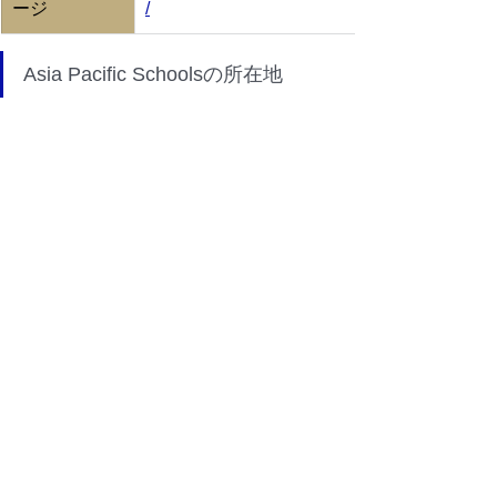
ージ
/
Asia Pacific Schoolsの所在地