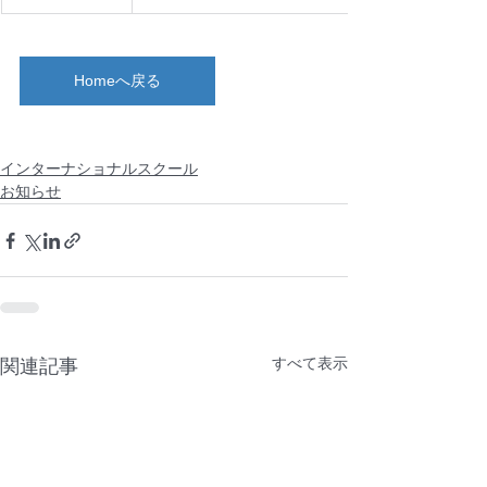
Homeへ戻る
インターナショナルスクール
お知らせ
すべて表示
関連記事