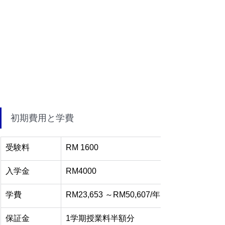
初期費用と学費
受験料
RM 1600
入学金
RM4000
学費
RM23,653 ～RM50,607/年間
保証金
1学期授業料半額分