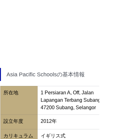
Asia Pacific Schoolsの基本情報
所在地
1 Persiaran A, Off, Jalan 
Lapangan Terbang Subang, 
47200 Subang, Selangor
設立年度
2012年
カリキュラム
イギリス式