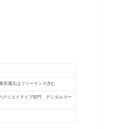
企業所属又はフリーランス含む
どのクリエイテイブ部門、デジタルマー