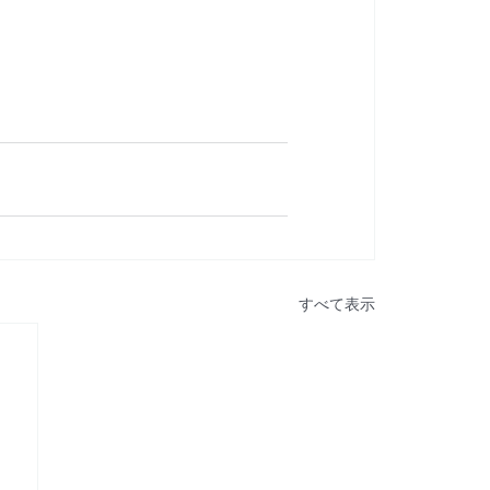
すべて表示