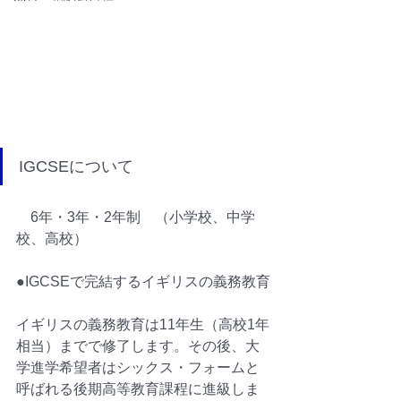
IGCSEについて
　6年・3年・2年制　（小学校、中学
校、高校）
●IGCSEで完結するイギリスの義務教育
イギリスの義務教育は11年生（高校1年
相当）までで修了します。その後、大
学進学希望者はシックス・フォームと
呼ばれる後期高等教育課程に進級しま