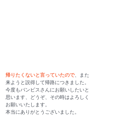
帰りたくないと言っていたので
、また
来ようと説得して帰路につきました。
今度もバンビスさんにお願いしたいと
思います、どうぞ、その時はよろしく
お願いいたします。
本当にありがとうございました。