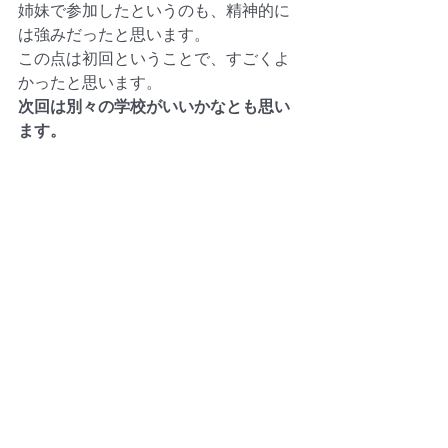
姉妹で参加したというのも、精神的に
は強みだったと思います。
この点は初回ということで、すごくよ
かったと思います。
次回は別々の学校がいいかなとも思い
ます。