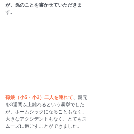
が、孫のことを書かせていただきま
す。
孫娘（小5・小2）二人を連れて
、親元
を3週間以上離れるという暴挙でした
が、ホームシックになることもなく、
大きなアクシデントもなく、とてもス
ムーズに過ごすことができました。