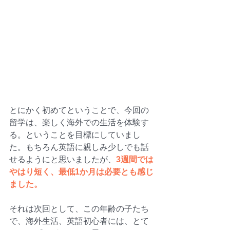
とにかく初めてということで、今回の
留学は、楽しく海外での生活を体験す
る。ということを目標にしていまし
た。もちろん英語に親しみ少しでも話
せるようにと思いましたが、
3週間では
やはり短く、最低1か月は必要とも感じ
ました。
それは次回として、この年齢の子たち
で、海外生活、英語初心者には、とて