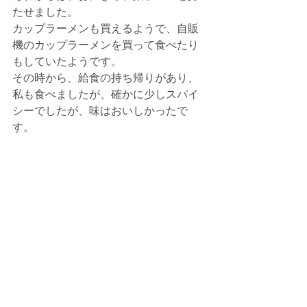
たせました。
カップラーメンも買えるようで、自販
機のカップラーメンを買って食べたり
もしていたようです。
その時から、給食の持ち帰りがあり、
私も食べましたが、確かに少しスパイ
シーでしたが、味はおいしかったで
す。