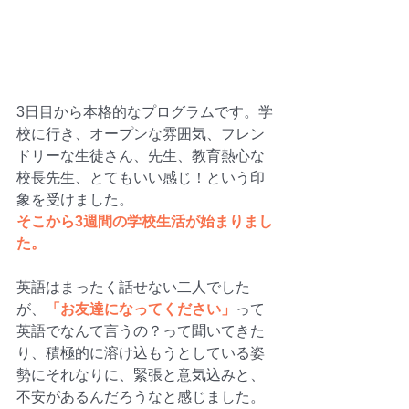
3日目から本格的なプログラムです。学
校に行き、オープンな雰囲気、フレン
ドリーな生徒さん、先生、教育熱心な
校長先生、とてもいい感じ！という印
象を受けました。
そこから3週間の学校生活が始まりまし
た。
英語はまったく話せない二人でした
が、
「お友達になってください」
って
英語でなんて言うの？って聞いてきた
り、積極的に溶け込もうとしている姿
勢にそれなりに、緊張と意気込みと、
不安があるんだろうなと感じました。