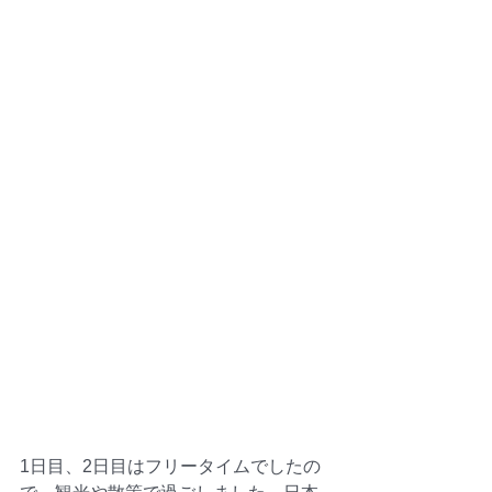
1日目、2日目はフリータイムでしたの