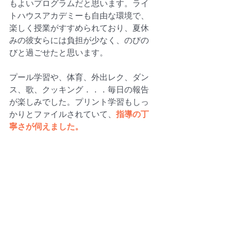
もよいプログラムだと思います。ライ
トハウスアカデミーも自由な環境で、
楽しく授業がすすめられており、夏休
みの彼女らには負担が少なく、のびの
びと過ごせたと思います。
プール学習や、体育、外出レク、ダン
ス、歌、クッキング．．．毎日の報告
が楽しみでした。プリント学習もしっ
かりとファイルされていて、
指導の丁
寧さが伺えました。