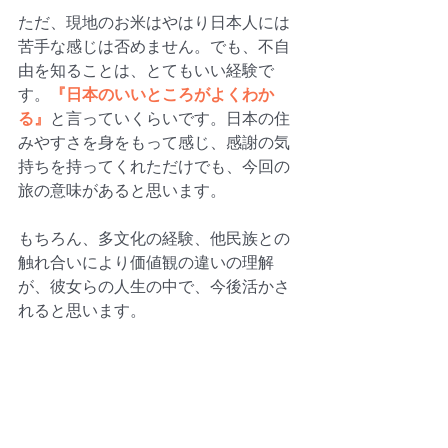
ただ、現地のお米はやはり日本人には
苦手な感じは否めません。でも、不自
由を知ることは、とてもいい経験で
す。
『日本のいいところがよくわか
る』
と言っていくらいです。日本の住
みやすさを身をもって感じ、感謝の気
持ちを持ってくれただけでも、今回の
旅の意味があると思います。
もちろん、多文化の経験、他民族との
触れ合いにより価値観の違いの理解
が、彼女らの人生の中で、今後活かさ
れると思います。