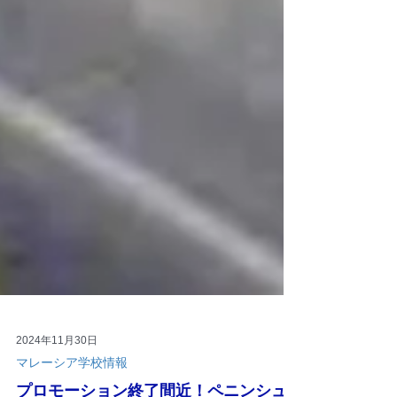
2024年11月30日
マレーシア学校情報