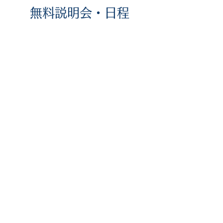
​無料説明会・日程