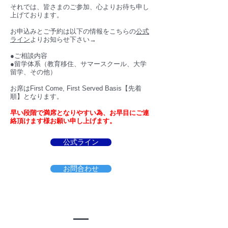
それでは、皆さまのご参加、心よりお待ち申し
上げております。
​お申込みとご予約は以下の情報をこちらの
公式
ライン
よりお知らせ下さい→
●ご相談内容
●留学体系（教育移住、サマースクール、大学
留学、その他）
お席はFirst Come, First Served Basis【先着
順】となります。
早い段階で満席となりやすい為、お早目にご連
絡頂けます様お願い申し上げます。
公式ライン
お問合わせ