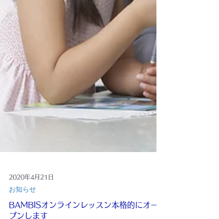
2020年4月21日