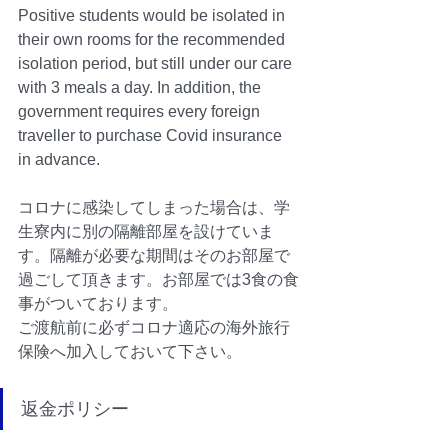
Positive students would be isolated in 
their own rooms for the recommended 
isolation period, but still under our care 
with 3 meals a day. In addition, the 
government requires every foreign 
traveller to purchase Covid insurance 
in advance.
コロナに感染してしまった場合は、学
生寮内に別の隔離部屋を設けていま
す。隔離が必要な期間はそのお部屋で
過ごして頂きます。お部屋では3食の食
事がついております。
ご渡航前に必ずコロナ適応の海外旅行
保険へ加入しておいて下さい。
返金ポリシー