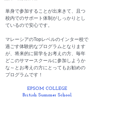
単身で参加することが出来きて、且つ
校内でのサポート体制がしっかりとし
ているので安心です。
マレーシアのTopレベルのインター校で
過ごす体験的なプログラムとなります
が、将来的に留学をお考えの方、毎年
どこのサマースクールに参加しようか
な～とお考えの方にとってもお勧めの
プログラムです！
EPSOM COLLEGE
British Summer School