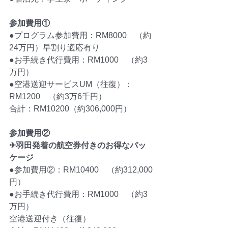
参加費用①
●プログラム参加費用：RM8000　（約
24万円）早割り適応有り
●お手続き代行費用：RM1000　（約3
万円）
●空港送迎サービスUM（往復）：
RM1200　（約3万6千円）
合計：RM10200（約306,000円）
参加費用②
✈羽田発着の航空券付きのお得なパッ
ケージ
●参加費用②：RM10400　（約312,000
円）
●お手続き代行費用：RM1000　（約3
万円）
空港送迎付き（往復）