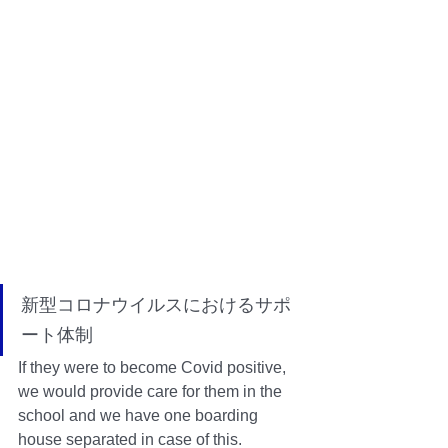
新型コロナウイルスにおけるサポ
ート体制
If they were to become Covid positive, 
we would provide care for them in the 
school and we have one boarding 
house separated in case of this. 