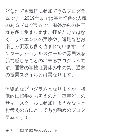
どなたでも気軽に参加できるプログラ
ムです。2019年までは毎年恒例の人気
のあるプログラムで、海外からのお子
様も多く集まります。授業だけではな
く、サイエンスの実験や、遠足などお
楽しみ要素も多く含まれています。イ
ンターナショナルスクールの雰囲気を
肌で感じることの出来るプログラムで
す。通常の学校は夏休み中の為、通常
の授業スタイルとは異なります。
体験的なプログラムとなりますが、将
来的に留学をお考えの方、毎年どこの
サマースクールに参加しようかな～と
お考えの方にとってもお勧めのプログ
ラムです！
また、親子留学の方へは　  