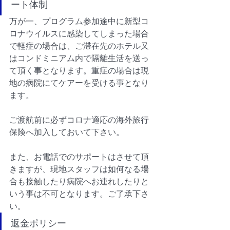
ート体制
万が一、プログラム参加途中に新型コ
ロナウイルスに感染してしまった場合
で軽症の場合は、ご滞在先のホテル又
はコンドミニアム内で隔離生活を送っ
て頂く事となります。重症の場合は現
地の病院にてケアーを受ける事となり
ます。
ご渡航前に必ずコロナ適応の海外旅行
保険へ加入しておいて下さい。
また、お電話でのサポートはさせて頂
きますが、現地スタッフは如何なる場
合も接触したり病院へお連れしたりと
いう事は不可となります。ご了承下さ
い。
返金ポリシー