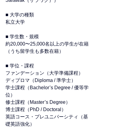
Sarawak（サラワク）） 
■ 大学の種類
私立大学 
■ 学生数・規模
約20,000〜25,000名以上の学生が在籍
（うち留学生も多数在籍） 
■ 学位・課程
ファンデーション（大学準備課程）
ディプロマ（Diploma / 準学士）
学士課程（Bachelor’s Degree / 優等学
位）
修士課程（Master’s Degree）
博士課程（PhD / Doctoral）
英語コース・プレユニバーシティ（基
礎英語強化）