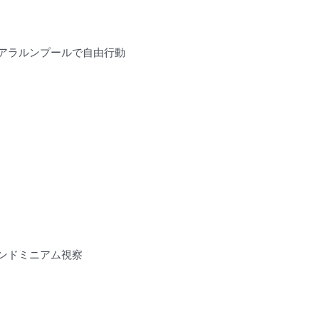
アラルンプールで自由行動
ンドミニアム視察