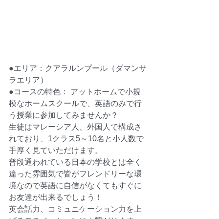
●エリア：クアラルンプール（ダマンサ
ラエリア）
●コースの特色： アットホームで小規
模なホームスクールで、英語のみで行
う授業に参加してみませんか？
生徒はマレーシア人、外国人で構成さ
れており、1クラス5～10名と小人数で
手厚く見ていただけます。
普段通われている日本の学校とは全く
違った雰囲気で皆がフレンドリーな環
境なので英語に自信がなくてもすぐに
お友達が出来るでしょう！
英会話力、コミュニケーション力を上