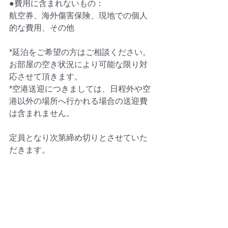
●費用に含まれないもの：
航空券、海外傷害保険、現地での個人
的な費用、その他
*延泊をご希望の方はご相談ください。
お部屋の空き状況により可能な限り対
応させて頂きます。
*空港送迎につきましては、日程外や空
港以外の場所へ行かれる場合の送迎費
は含まれません。
定員となり次第締め切りとさせていた
だきます。