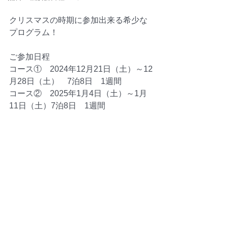
クリスマスの時期に参加出来る希少な
プログラム！
ご参加日程
コース①　2024年12月21日（土）～12
月28日（土）　7泊8日　1週間
コース②　2025年1月4日（土）～1月
11日（土）7泊8日　1週間　　