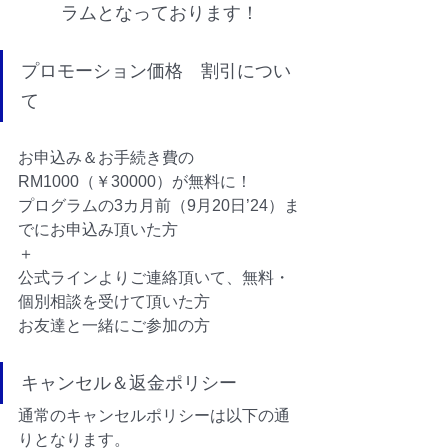
ラムとなっております！
プロモーション価格　割引につい
て
お申込み＆お手続き費の
RM1000（￥30000）が無料に！
プログラムの3カ月前（9月20日’24）ま
でにお申込み頂いた方
＋
公式ラインよりご連絡頂いて、無料・
個別相談を受けて頂いた方
お友達と一緒にご参加の方
キャンセル＆返金ポリシー
通常のキャンセルポリシーは以下の通
りとなります。