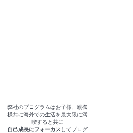
弊社のプログラムはお子様、親御
様共に海外での生活を最大限に満
喫すると共に
自己成長にフォーカス
してプログ