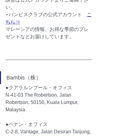
い。
⋆バンビスクラブの公式アカウント　
こ
ちら⇒
マレーシアの情報、お得な季節のプレ
ゼントなどお届けしています。
Bambis（株）
●クアラルンプール・オフィス
N-41-03 The Robertson, Jalan 
Robertson, 50150, Kuala Lumpur, 
Malaysia
●ペナン・オフィス
C-2-8, Vantage, Jalan Desiran Tanjung, 