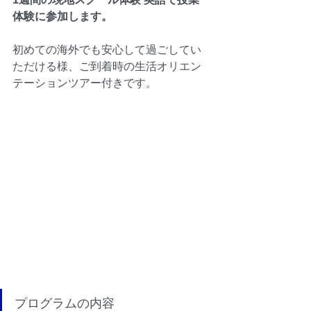
体験に参加します。
初めての海外でも安心して過ごしてい
ただける様、ご到着時の生活オリエン
テーションツアー付きです。
プログラムの内容