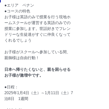
●エリア　ペナン
●コースの特色
お子様は英語のみで授業を行う現地ホ
ームスクールが運営する英語のみでの
授業に参加します。
世話好きでフレン
ドリーな生徒達がすぐに仲良くなって
くれるでしょう
お子様がスクールへ参加している間、
親御様は自由行動！
日本へ帰りたくないと、親を困らせる
お子様が激増中です。
●日程：
2025年1月4日（土）～1月11日（土）7
泊8日　1週間