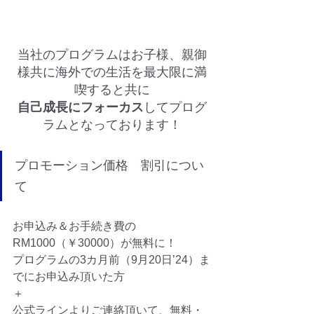
当社のプログラムはお子様、親御
様共に海外での生活を最大限に満
喫すると共に
自己成長にフォーカス
してプログ
ラムとなっております！
プロモーション価格　割引につい
て
お申込み＆お手続き費の
RM1000（￥30000）が無料に！
プログラムの3カ月前（9月20日’24）ま
でにお申込み頂いた方
＋
公式ラインよりご連絡頂いて、無料・