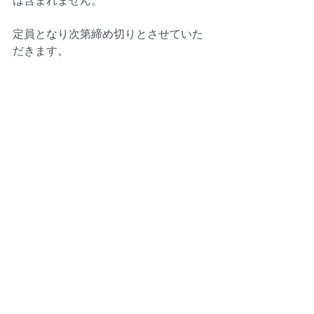
は含まれません。
定員となり次第締め切りとさせていた
だきます。