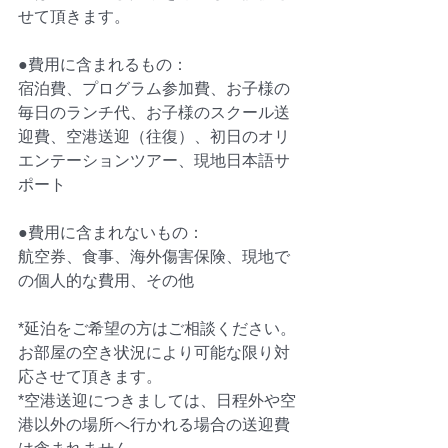
せて頂きます。
●費用に含まれるもの：
宿泊費、プログラム参加費、お子様の
毎日のランチ代、お子様のスクール送
迎費、空港送迎（往復）、初日のオリ
エンテーションツアー、現地日本語サ
ポート
●費用に含まれないもの：
航空券、食事、海外傷害保険、現地で
の個人的な費用、その他
*延泊をご希望の方はご相談ください。
お部屋の空き状況により可能な限り対
応させて頂きます。
*空港送迎につきましては、日程外や空
港以外の場所へ行かれる場合の送迎費