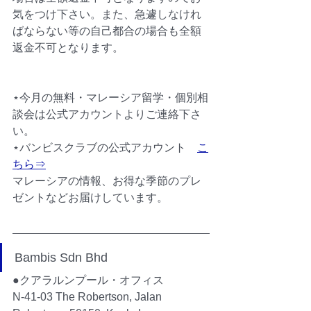
気をつけ下さい。また、急遽しなけれ
ばならない等の自己都合の場合も全額
返金不可となります。
⋆今月の無料・マレーシア留学・個別相
談会は公式アカウントよりご連絡下さ
い。
⋆バンビスクラブの公式アカウント　
こ
ちら⇒
マレーシアの情報、お得な季節のプレ
ゼントなどお届けしています。
Bambis Sdn Bhd
●クアラルンプール・オフィス
N-41-03 The Robertson, Jalan 