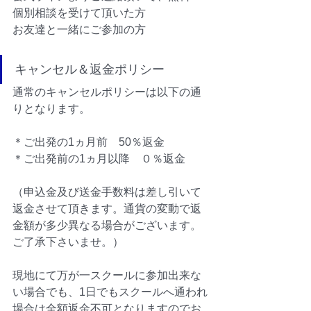
個別相談を受けて頂いた方
お友達と一緒にご参加の方
キャンセル＆返金ポリシー
通常のキャンセルポリシーは以下の通
りとなります。
＊ご出発の1ヵ月前　50％返金　
＊ご出発前の1ヵ月以降　０％返金
（申込金及び送金手数料は差し引いて
返金させて頂きます。通貨の変動で返
金額が多少異なる場合がございます。
ご了承下さいませ。）
現地にて万が一スクールに参加出来な
い場合でも、1日でもスクールへ通われ
場合は全額返金不可となりますのでお